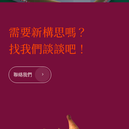
需要新構思嗎？
找我們談談吧！
聯絡我們