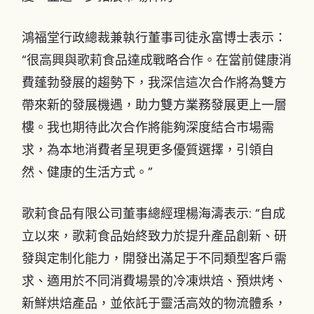
鴻福堂行政總裁兼執行董事司徒永富博士表示：
“很高興與歌莉食品達成戰略合作。在當前健康消
費蓬勃發展的趨勢下，我深信這次合作將為雙方
帶來新的發展機遇，助力雙方業務發展更上一層
樓。我也期待此次合作將能夠深度結合市場需
求，為本地消費者呈現更多優質選擇，引領自
然、健康的生活方式。”
歌莉食品有限公司董事總經理楊海濤表示: “自成
立以來，歌莉食品始終致力於提升產品創新、研
發與定制化能力，開發出滿足于不同類型客戶需
求、適用於不同消費場景的冷凍烘焙、預烘烤、
新鮮烘焙產品，並依託于靈活高效的物流體系，