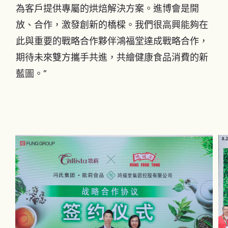
為客戶提供專屬的烘焙解決方案。進博會是開
放、合作，激發創新的橋樑。我們很高興能夠在
此與重要的戰略合作夥伴鴻福堂達成戰略合作，
期待未來雙方攜手共進，共繪健康食品消費的新
藍圖。”