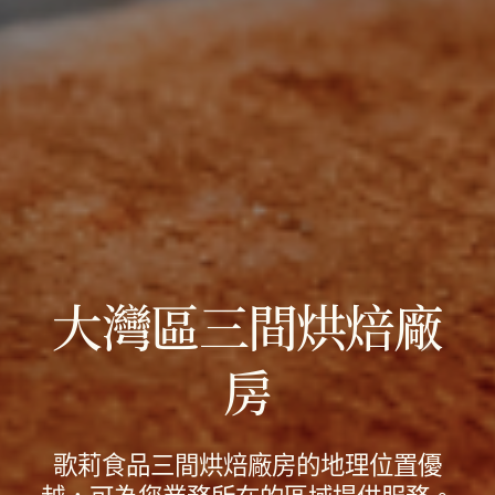
大灣區三間烘焙廠
房
歌莉食品三間烘焙廠房的地理位置優