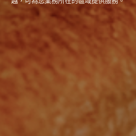
越，可為您業務所在的區域提供服務。