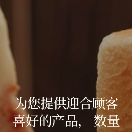
为您提供迎合顾客
喜好的产品， 数量