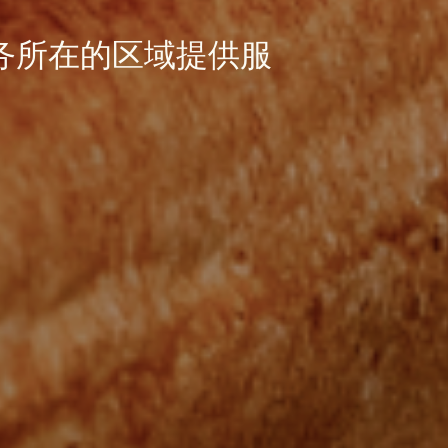
务所在的区域提供服