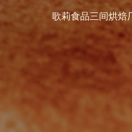
歌莉食品三间烘焙