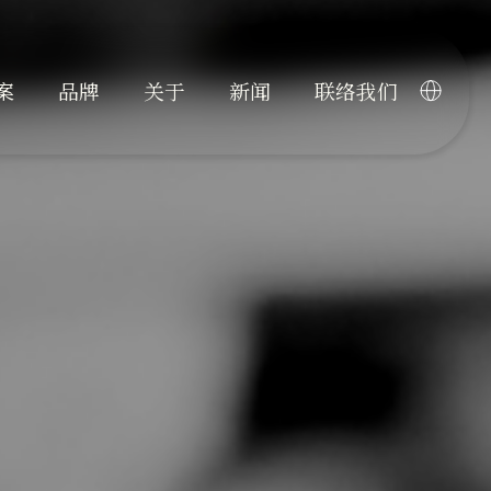
案
品牌
关于
新闻
联络我们