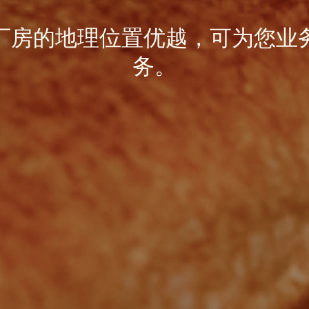
厂房的地理位置优越，可为您业
务。